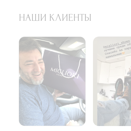
НАШИ КЛИЕНТЫ