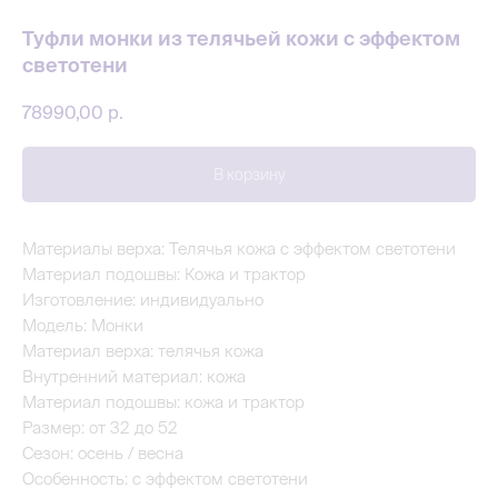
Туфли монки из телячьей кожи с эффектом
светотени
78990,00
р.
В корзину
Материалы верха: Телячья кожа с эффектом светотени
Материал подошвы: Кожа и трактор
Изготовление: индивидуально
Модель: Монки
Материал верха: телячья кожа
Внутренний материал: кожа
Материал подошвы: кожа и трактор
Размер: от 32 до 52
Сезон: осень / весна
Особенность: с эффектом светотени