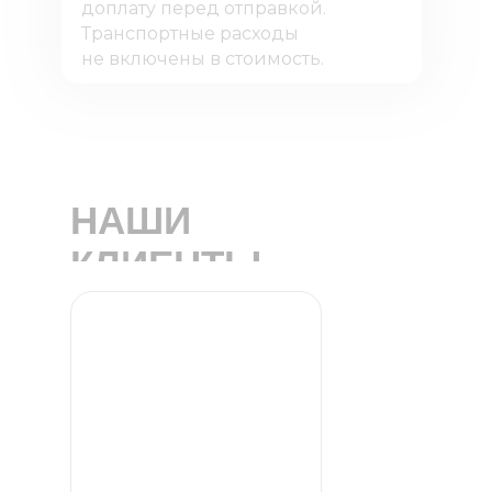
доплату перед отправкой.
Транспортные расходы
не включены в стоимость.
НАШИ
КЛИЕНТЫ