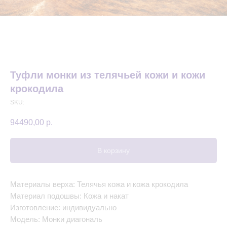
Туфли монки из телячьей кожи и кожи
крокодила
SKU:
94490,00
р.
В корзину
Материалы верха: Телячья кожа и кожа крокодила
Материал подошвы: Кожа и накат
Изготовление: индивидуально
Модель: Монки диагональ