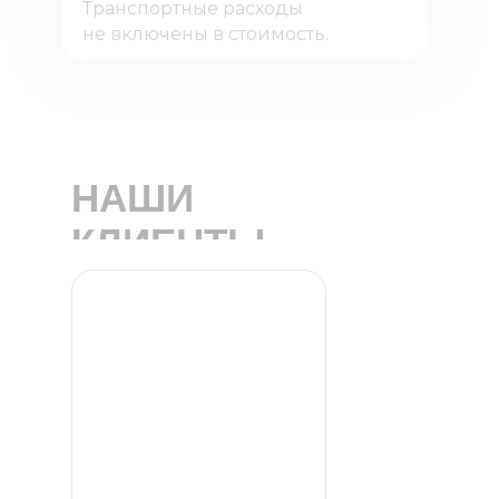
Транспортные расходы
не включены в стоимость.
НАШИ
КЛИЕНТЫ