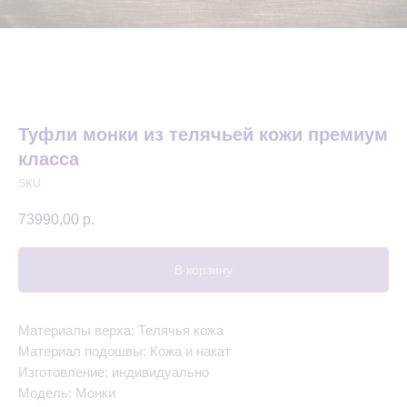
Туфли монки из телячьей кожи премиум
класса
SKU:
73990,00
р.
В корзину
Материалы верха: Телячья кожа
Материал подошвы: Кожа и накат
Изготовление: индивидуально
Модель: Монки