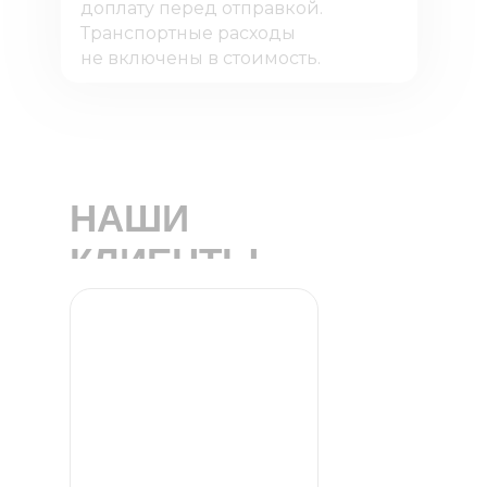
доплату перед отправкой.
Транспортные расходы
не включены в стоимость.
НАШИ
КЛИЕНТЫ