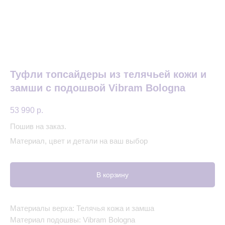
Туфли топсайдеры из телячьей кожи и
замши с подошвой Vibram Bologna
53 990
р.
Пошив на заказ.
Материал, цвет и детали на ваш выбор
В корзину
Материалы верха: Телячья кожа и замша
Материал подошвы: Vibram Bologna