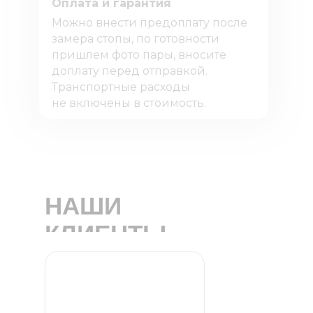
Оплата и гарантия
Можно внести предоплату после
замера стопы, по готовности
пришлем фото пары, вносите
доплату перед отправкой.
Транспортные расходы
не включены в стоимость.
НАШИ
КЛИЕНТЫ