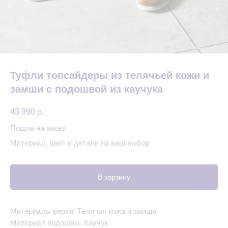
Туфли топсайдеры из телячьей кожи и
замши с подошвой из каучука
43 990
р.
Пошив на заказ.
Материал, цвет и детали на ваш выбор
В корзину
Материалы верха: Телячья кожа и замша
Материал подошвы: Каучук