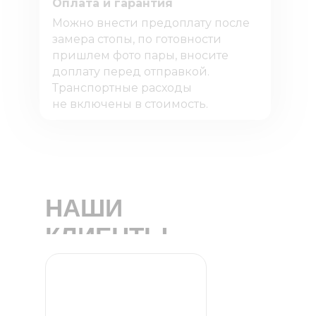
Оплата и гарантия
Можно внести предоплату после
замера стопы, по готовности
пришлем фото пары, вносите
доплату перед отправкой.
Транспортные расходы
не включены в стоимость.
НАШИ
КЛИЕНТЫ