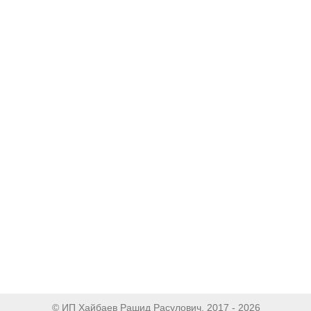
© ИП Хайбаев Рашид Расулович, 2017 - 2026