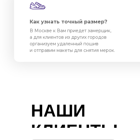
Как узнать точный размер?
В Москве к Вам приедет замерщик,
а для клиентов из других городов
организуем удаленный пошив
и отправим макеты для снятия мерок.
НАШИ
КЛИЕНТЫ