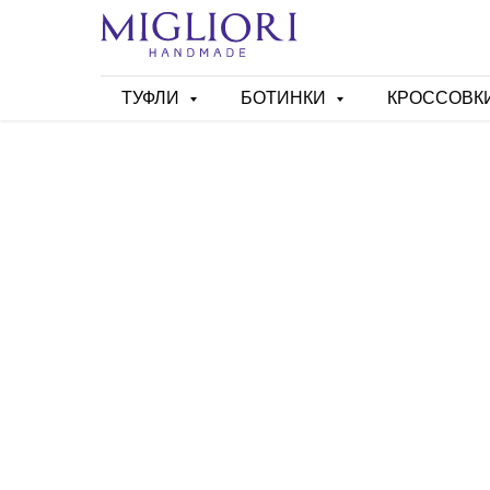
ТУФЛИ
БОТИНКИ
КРОССОВК