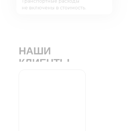
Транспортные расходы
не включены в стоимость.
НАШИ
КЛИЕНТЫ