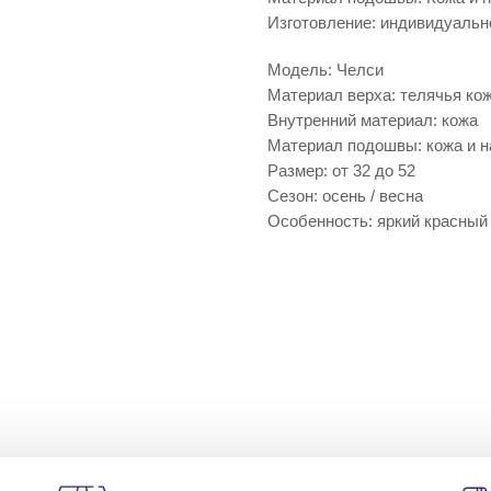
Изготовление: индивидуальн
Модель: Челси
Материал верха: телячья ко
Внутренний материал: кожа
Материал подошвы: кожа и н
Размер: от 32 до 52
Сезон: осень / весна
Особенность: яркий красный