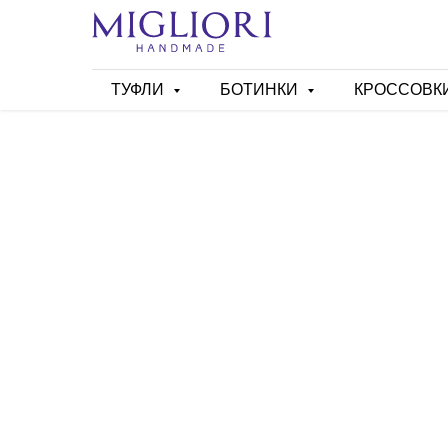
ТУФЛИ
БОТИНКИ
КРОССОВК