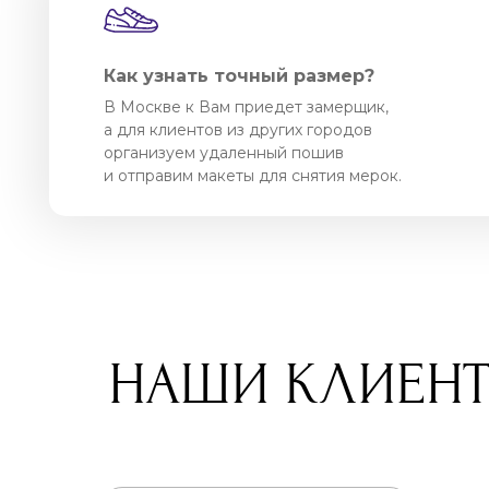
Как узнать точный размер?
В Москве к Вам приедет замерщик,
а для клиентов из других городов
организуем удаленный пошив
и отправим макеты для снятия мерок.
НАШИ КЛИЕН