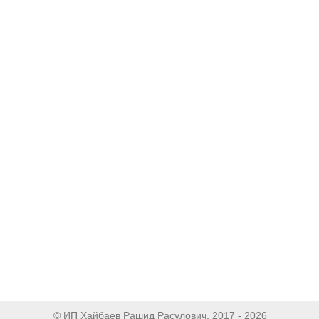
© ИП Хайбаев Рашид Расулович, 2017 - 2026