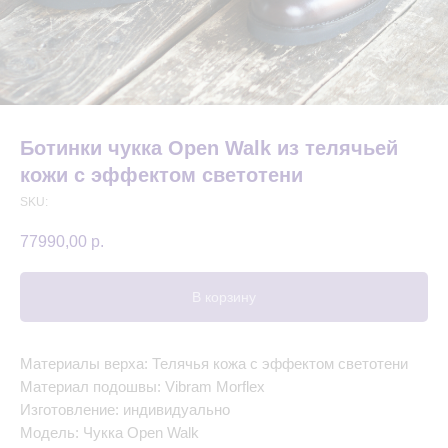
Ботинки чукка Open Walk из телячьей
кожи с эффектом светотени
SKU:
77990,00
р.
В корзину
Материалы верха: Телячья кожа с эффектом светотени
Материал подошвы: Vibram Morflex
Изготовление: индивидуально
Модель: Чукка Open Walk