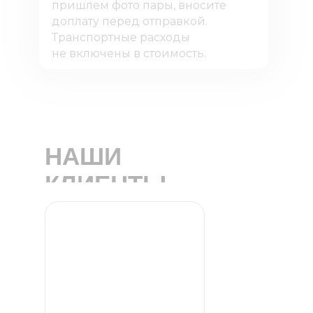
пришлем фото пары, вносите
доплату перед отправкой.
Транспортные расходы
не включены в стоимость.
НАШИ
КЛИЕНТЫ