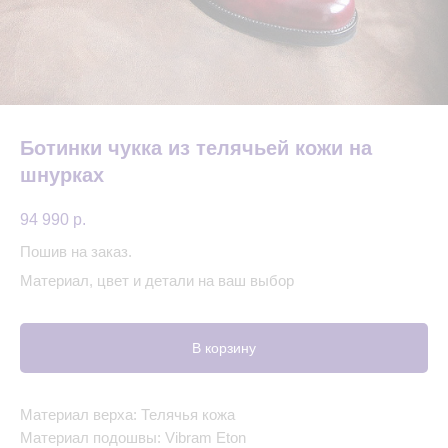
Ботинки чукка из телячьей кожи на
шнурках
94 990
р.
Пошив на заказ.
Материал, цвет и детали на ваш выбор
В корзину
Материал верха: Телячья кожа
Материал подошвы: Vibram Eton