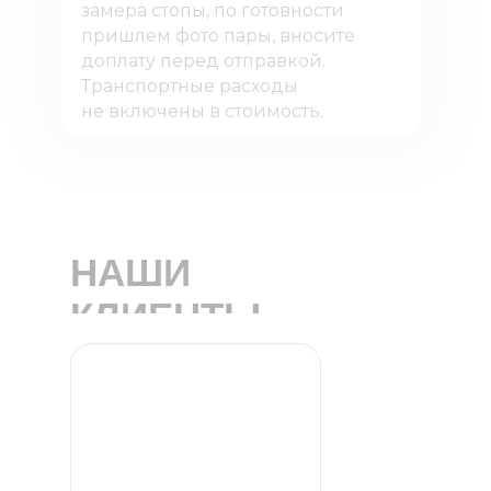
замера стопы, по готовности
пришлем фото пары, вносите
доплату перед отправкой.
Транспортные расходы
не включены в стоимость.
НАШИ
КЛИЕНТЫ