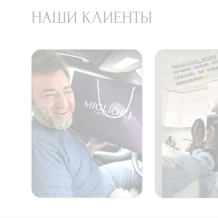
НАШИ КЛИЕНТЫ