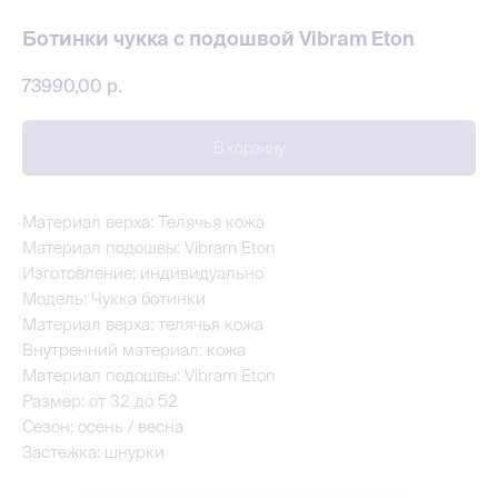
Ботинки чукка с подошвой Vibram Eton
73990,00
р.
В корзину
Материал верха: Телячья кожа
Материал подошвы: Vibram Eton
Изготовление: индивидуально
Модель: Чукка ботинки
Материал верха: телячья кожа
Внутренний материал: кожа
Материал подошвы: Vibram Eton
Размер: от 32 до 52
Сезон: осень / весна
Застежка: шнурки