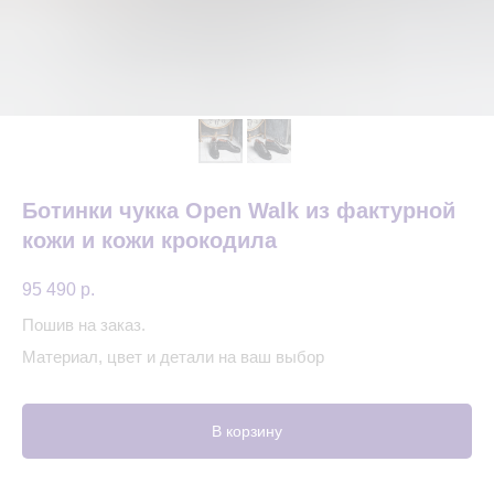
Ботинки чукка Open Walk из фактурной
кожи и кожи крокодила
95 490
р.
Пошив на заказ.
Материал, цвет и детали на ваш выбор
В корзину