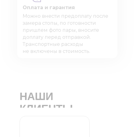
Оплата и гарантия
Можно внести предоплату после
замера стопы, по готовности
пришлем фото пары, вносите
доплату перед отправкой.
Транспортные расходы
не включены в стоимость.
НАШИ
КЛИЕНТЫ