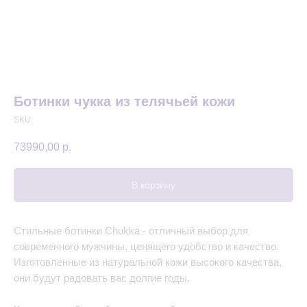
Ботинки чукка из телячьей кожи
SKU:
73990,00
р.
В корзину
Стильные ботинки Chukka - отличный выбор для
современного мужчины, ценящего удобство и качество.
Изготовленные из натуральной кожи высокого качества,
они будут радовать вас долгие годы.