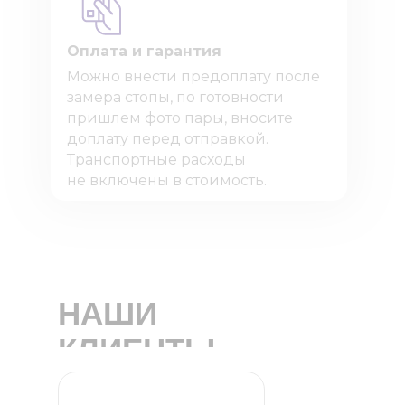
Оплата и гарантия
Можно внести предоплату после
замера стопы, по готовности
пришлем фото пары, вносите
доплату перед отправкой.
Транспортные расходы
не включены в стоимость.
НАШИ
КЛИЕНТЫ