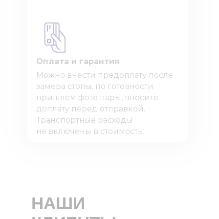
Оплата и гарантия
Можно внести предоплату после
замера стопы, по готовности
пришлем фото пары, вносите
доплату перед отправкой.
Транспортные расходы
не включены в стоимость.
НАШИ