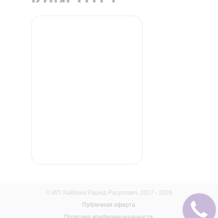
КЛИЕНТЫ
© ИП Хайбаев Рашид Расулович, 2017 - 2026
Публичная оферта
Политика конфиденциальности