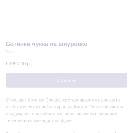
Ботинки чукка на шнуровке
SKU:
63990,00
р.
В корзину
Стильные ботинки Chukka изготовливаются на заказ из
высококачественной натуральной кожи. Они отличаются
продуманным дизайном и использованием передовых
технологий производства обуви.