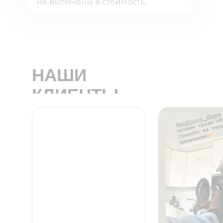
не включены в стоимость.
НАШИ
КЛИЕНТЫ