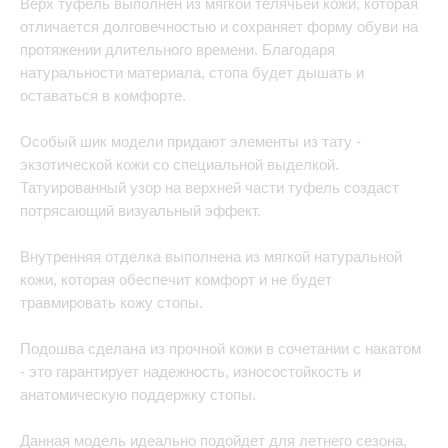
Верх туфель выполнен из мягкой телячьей кожи, которая
отличается долговечностью и сохраняет форму обуви на
протяжении длительного времени. Благодаря
натуральности материала, стопа будет дышать и
оставаться в комфорте.
Особый шик модели придают элементы из тату -
экзотической кожи со специальной выделкой.
Татуированный узор на верхней части туфель создаст
потрясающий визуальный эффект.
Внутренняя отделка выполнена из мягкой натуральной
кожи, которая обеспечит комфорт и не будет
травмировать кожу стопы.
Подошва сделана из прочной кожи в сочетании с накатом
- это гарантирует надежность, износостойкость и
анатомическую поддержку стопы.
Данная модель идеально подойдет для летнего сезона,