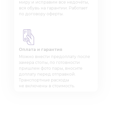
миру и исправим все недочёты,
вся обувь на гарантии. Работает
по договору оферты.
Оплата и гарантия
Можно внести предоплату после
замера стопы, по готовности
пришлем фото пары, вносите
доплату перед отправкой.
Транспортные расходы
не включены в стоимость.