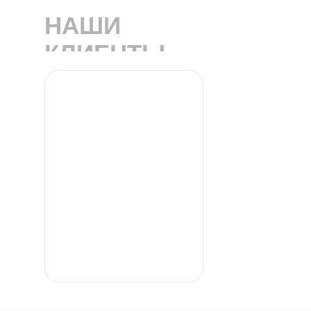
НАШИ
КЛИЕНТЫ