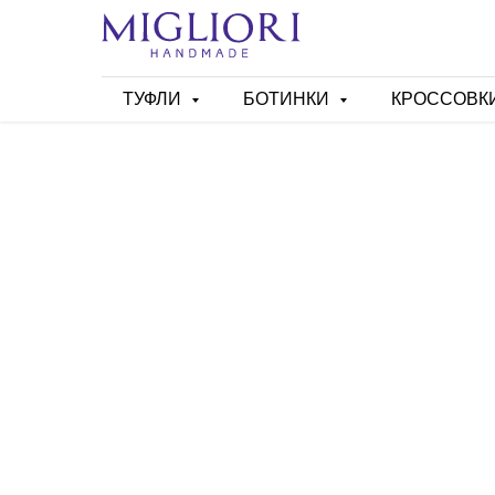
ТУФЛИ
БОТИНКИ
КРОССОВК