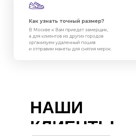
Как узнать точный размер?
В Москве к Вам приедет замерщик,
а для клиентов из других городов
организуем удаленный пошив
и отправим макеты для снятия мерок.
НАШИ
КЛИЕНТЫ