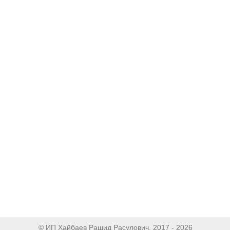
© ИП Хайбаев Рашид Расулович, 2017 - 2026