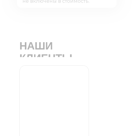
не включены в стоимость.
НАШИ
КЛИЕНТЫ