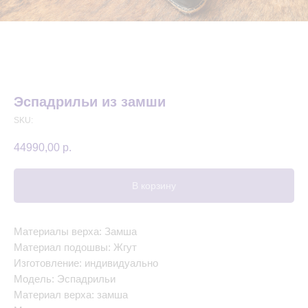
Эспадрильи из замши
SKU:
44990,00
р.
В корзину
Материалы верха: Замша
Материал подошвы: Жгут
Изготовление: индивидуально
Модель: Эспадрильи
Материал верха: замша