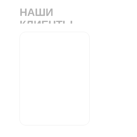
НАШИ
КЛИЕНТЫ