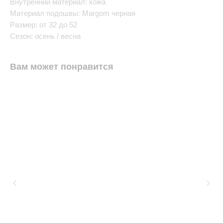
Внутренний материал: кожа
Материал подошвы: Margom черная
Размер: от 32 до 52
Сезон: осень / весна
Вам может понравится