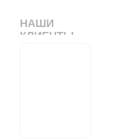
НАШИ
КЛИЕНТЫ