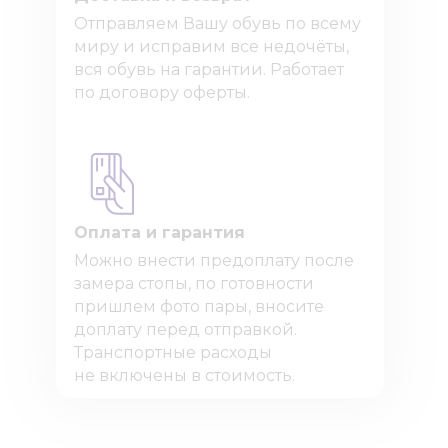
Отправляем Вашу обувь по всему
миру и исправим все недочёты,
вся обувь на гарантии. Работает
по договору оферты.
Оплата и гарантия
Можно внести предоплату после
замера стопы, по готовности
пришлем фото пары, вносите
доплату перед отправкой.
Транспортные расходы
не включены в стоимость.