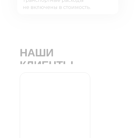
Транспортные расходы
не включены в стоимость.
НАШИ
КЛИЕНТЫ