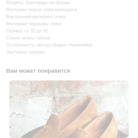
Модель: Аделаиды оксфорды
Материал верха: кожа крокодила
Внутренний материал: кожа
Материал подошвы: кожа
Размер: от 32 до 52
Сезон: осень / весна
Особенность: метод сборки: Handwelted
Застежка: шнурки
Вам может понравится