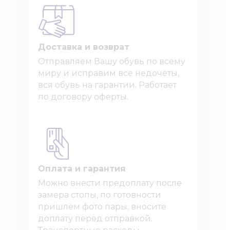
Доставка и возврат
Отправляем Вашу обувь по всему
миру и исправим все недочёты,
вся обувь на гарантии. Работает
по договору оферты.
Оплата и гарантия
Можно внести предоплату после
замера стопы, по готовности
пришлем фото пары, вносите
доплату перед отправкой.