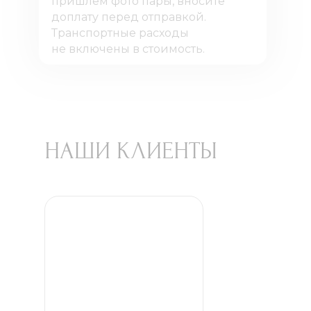
пришлем фото пары, вносите
доплату перед отправкой.
Транспортные расходы
не включены в стоимость.
НАШИ КЛИЕНТЫ