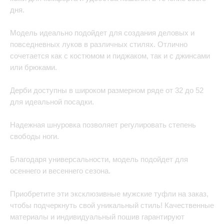
дня.
Модель идеально подойдет для создания деловых и
повседневных луков в различных стилях. Отлично
сочетается как с костюмом и пиджаком, так и с джинсами
или брюками.
Дерби доступны в широком размерном ряде от 32 до 52
для идеальной посадки.
Надежная шнуровка позволяет регулировать степень
свободы ноги.
Благодаря универсальности, модель подойдет для
осеннего и весеннего сезона.
Приобретите эти эксклюзивные мужские туфли на заказ,
чтобы подчеркнуть свой уникальный стиль! Качественные
материалы и индивидуальный пошив гарантируют