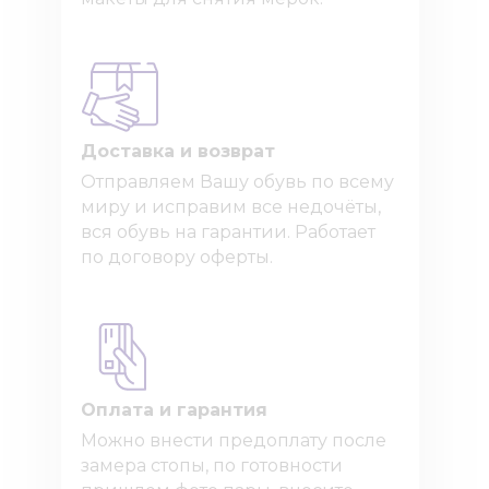
Доставка и возврат
Отправляем Вашу обувь по всему
миру и исправим все недочёты,
вся обувь на гарантии. Работает
по договору оферты.
Оплата и гарантия
Можно внести предоплату после
замера стопы, по готовности