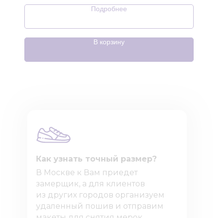
Подробнее
В корзину
Как узнать точный размер?
В Москве к Вам приедет
замерщик, а для клиентов
из других городов организуем
удаленный пошив и отправим
макеты для снятия мерок.