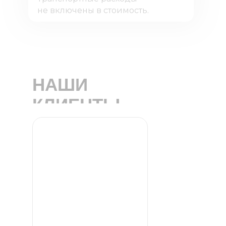
не включены в стоимость.
НАШИ
КЛИЕНТЫ