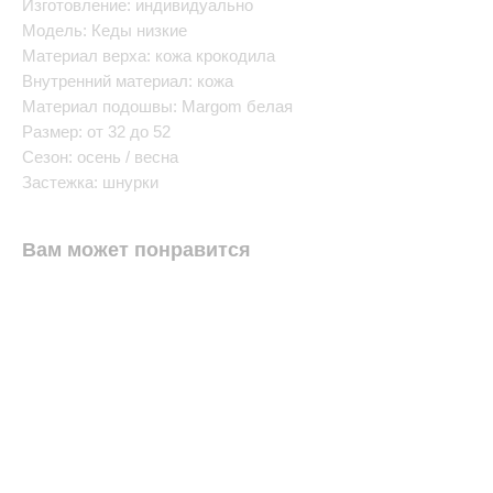
Изготовление: индивидуально
Модель: Кеды низкие
Материал верха: кожа крокодила
Внутренний материал: кожа
Материал подошвы: Margom белая
Размер: от 32 до 52
Сезон: осень / весна
Застежка: шнурки
Вам может понравится