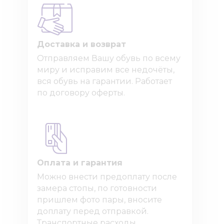
Доставка и возврат
Отправляем Вашу обувь по всему
миру и исправим все недочёты,
вся обувь на гарантии. Работает
по договору оферты.
Оплата и гарантия
Можно внести предоплату после
замера стопы, по готовности
пришлем фото пары, вносите
доплату перед отправкой.
Транспортные расходы