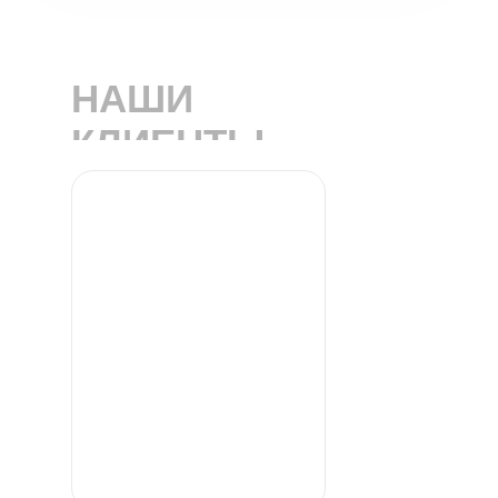
НАШИ
КЛИЕНТЫ