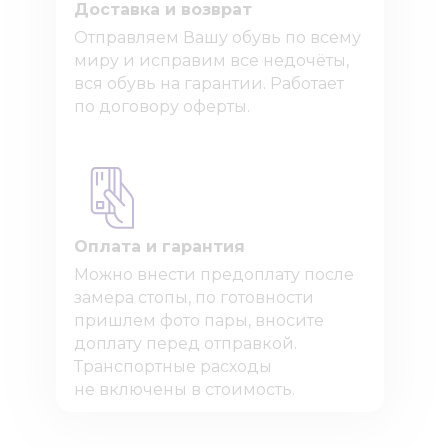
Доставка и возврат
Отправляем Вашу обувь по всему
миру и исправим все недочёты,
вся обувь на гарантии. Работает
по договору оферты.
Оплата и гарантия
Можно внести предоплату после
замера стопы, по готовности
пришлем фото пары, вносите
доплату перед отправкой.
Транспортные расходы
не включены в стоимость.