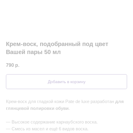
Крем-воск, подобранный под цвет
Вашей пары 50 мл
790
р.
Добавить в корзину
Крем-воск для гладкой кожи Pate de luxe разработан
для
глянцевой полировки обуви
.
— Высокое содержание карнаубского воска.
— Смесь из масел и ещё 6 видов воска.