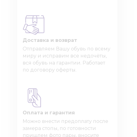
Доставка и возврат
Отправляем Вашу обувь по всему
миру и исправим все недочёты,
вся обувь на гарантии. Работает
по договору оферты.
Оплата и гарантия
Можно внести предоплату после
замера стопы, по готовности
пришлем фото пары, вносите