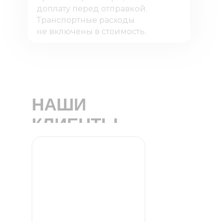
доплату перед отправкой.
Транспортные расходы
не включены в стоимость.
НАШИ
КЛИЕНТЫ