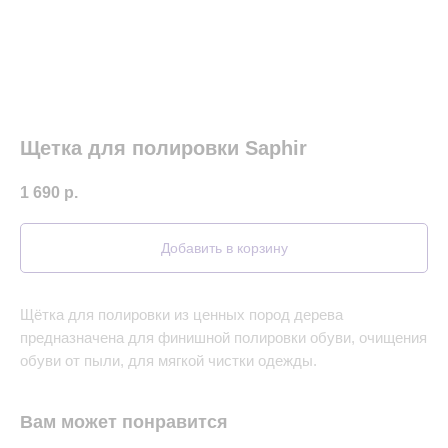
Щетка для полировки Saphir
1 690
р.
Добавить в корзину
Щётка для полировки из ценных пород дерева
предназначена для финишной полировки обуви, очищения
обуви от пыли, для мягкой чистки одежды.
Вам может понравится