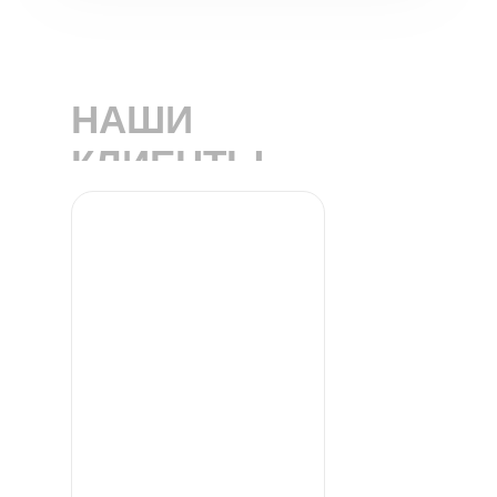
НАШИ
КЛИЕНТЫ