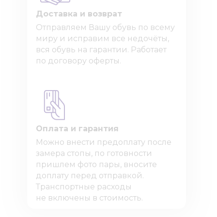
Доставка и возврат
Отправляем Вашу обувь по всему
миру и исправим все недочёты,
вся обувь на гарантии. Работает
по договору оферты.
Оплата и гарантия
Можно внести предоплату после
замера стопы, по готовности
пришлем фото пары, вносите
доплату перед отправкой.
Транспортные расходы
не включены в стоимость.