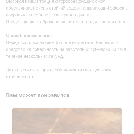
Высокая концентрация фторосодержащих смол
обеспечивает очень стойкий водоотталкивающий эффект,
сохраняя способность материала дышать.
Предотвращает образование пятен от воды, снега и соли.
Способ применения:
Перед использованием баллон взболтать. Распылять
средство на поверхность на расстоянии примерно 30 см в
течение нескольких секунд.
Дать высохнуть, при необходимости гладкую кожу
отполировать.
Вам может понравится