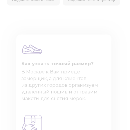
Как узнать точный размер?
В Москве к Вам приедет
замерщик, а для клиентов
из других городов организуем
удаленный пошив и отправим
макеты для снятия мерок.