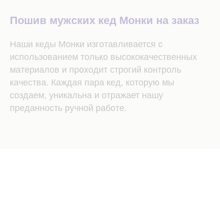
Пошив мужских кед Монки на заказ
Наши кеды Монки изготавливается с
использованием только высококачественных
материалов и проходит строгий контроль
качества. Каждая пара кед, которую мы
создаем, уникальна и отражает нашу
преданность ручной работе.