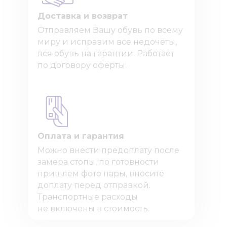
Доставка и возврат
Отправляем Вашу обувь по всему
миру и исправим все недочёты,
вся обувь на гарантии. Работает
по договору оферты.
Оплата и гарантия
Можно внести предоплату после
замера стопы, по готовности
пришлем фото пары, вносите
доплату перед отправкой.
Транспортные расходы
не включены в стоимость.